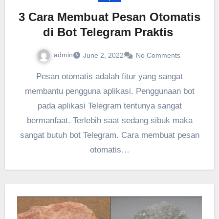
3 Cara Membuat Pesan Otomatis
di Bot Telegram Praktis
admin
June 2, 2022
No Comments
Pesan otomatis adalah fitur yang sangat
membantu pengguna aplikasi. Penggunaan bot
pada aplikasi Telegram tentunya sangat
bermanfaat. Terlebih saat sedang sibuk maka
sangat butuh bot Telegram. Cara membuat pesan
otomatis…