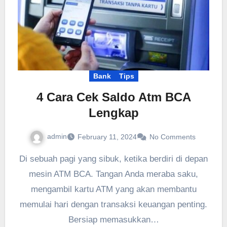
Bank
Tips
4 Cara Cek Saldo Atm BCA
Lengkap
admin
February 11, 2024
No Comments
Di sebuah pagi yang sibuk, ketika berdiri di depan
mesin ATM BCA. Tangan Anda meraba saku,
mengambil kartu ATM yang akan membantu
memulai hari dengan transaksi keuangan penting.
Bersiap memasukkan…