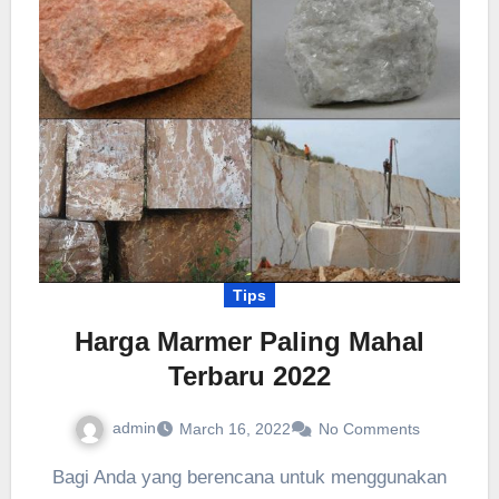
Tips
Harga Marmer Paling Mahal
Terbaru 2022
admin
March 16, 2022
No Comments
Bagi Anda yang berencana untuk menggunakan