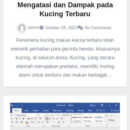
Mengatasi dan Dampak pada
Kucing Terbaru
admin
October 28, 2023
No Comments
Fenomena kucing makan kecoa terbaru telah
menarik perhatian para pecinta hewan, khususnya
kucing, di seluruh dunia. Kucing, yang secara
alamiah merupakan predator, memiliki insting
alami untuk berburu dan makan berbagai…