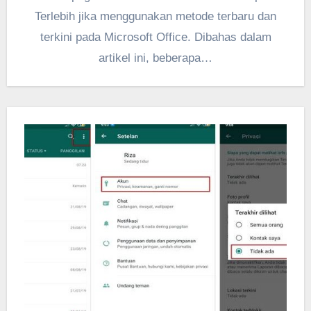
Terlebih jika menggunakan metode terbaru dan
terkini pada Microsoft Office. Dibahas dalam
artikel ini, beberapa…