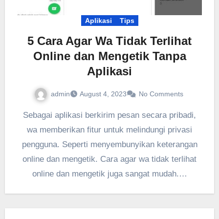
Aplikasi
Tips
5 Cara Agar Wa Tidak Terlihat
Online dan Mengetik Tanpa
Aplikasi
admin
August 4, 2023
No Comments
Sebagai aplikasi berkirim pesan secara pribadi,
wa memberikan fitur untuk melindungi privasi
pengguna. Seperti menyembunyikan keterangan
online dan mengetik. Cara agar wa tidak terlihat
online dan mengetik juga sangat mudah.…