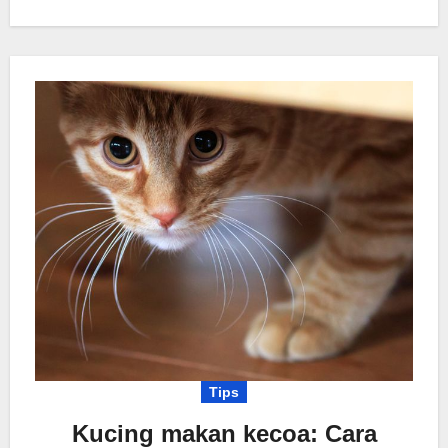
Tips
Kucing makan kecoa: Cara