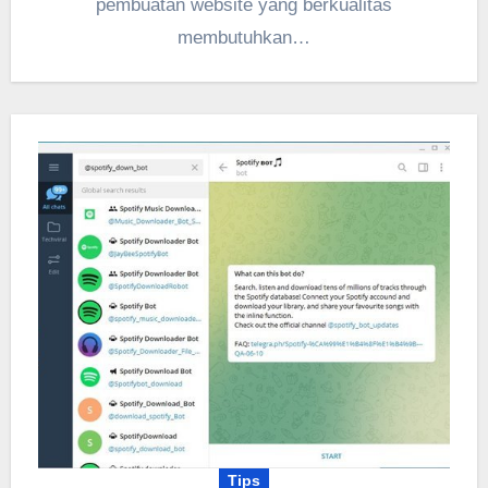
pembuatan website yang berkualitas
membutuhkan…
Tips