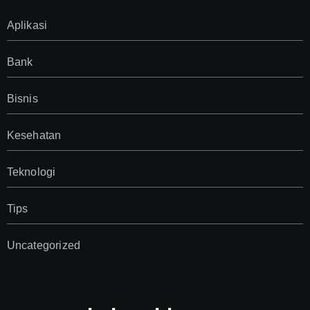
Aplikasi
Bank
Bisnis
Kesehatan
Teknologi
Tips
Uncategorized