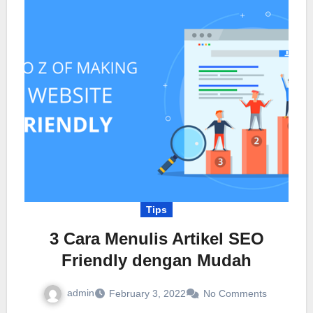
Tips
3 Cara Menulis Artikel SEO
Friendly dengan Mudah
admin
February 3, 2022
No Comments