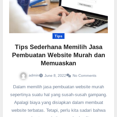
Tips
Tips Sederhana Memilih Jasa
Pembuatan Website Murah dan
Memuaskan
admin
June 8, 2022
No Comments
Dalam memilih jasa pembuatan website murah
sepertinya suatu hal yang susah-susah gampang.
Apalagi biaya yang disiapkan dalam membuat
website terbatas. Tetapi, perlu kita sadari bahwa