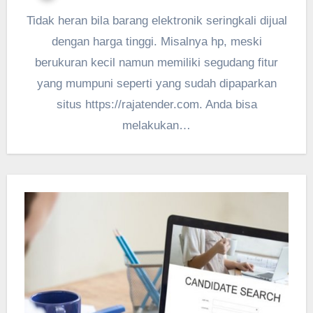
Tidak heran bila barang elektronik seringkali dijual
dengan harga tinggi. Misalnya hp, meski
berukuran kecil namun memiliki segudang fitur
yang mumpuni seperti yang sudah dipaparkan
situs https://rajatender.com. Anda bisa
melakukan…