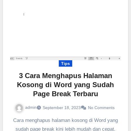
Tips
3 Cara Menghapus Halaman
Kosong di Word yang Sudah
Page Break Terbaru
admin
September 18, 2023
No Comments
Cara menghapus halaman kosong di Word yang
sudah page break kini lebih mudah dan cepat.