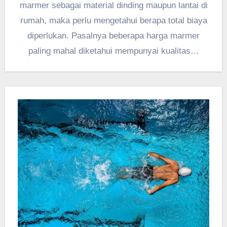
marmer sebagai material dinding maupun lantai di
rumah, maka perlu mengetahui berapa total biaya
diperlukan. Pasalnya beberapa harga marmer
paling mahal diketahui mempunyai kualitas…