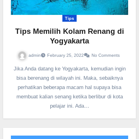
Tips
Tips Memilih Kolam Renang di
Yogyakarta
admin
February 25, 2022
No Comments
Jika Anda datang ke Yogyakarta, kemudian ingin
bisa berenang di wilayah ini. Maka, sebaiknya
perhatikan beberapa macam hal supaya bisa
membuat kalian senang ketika berlibur di kota
pelajar ini. Ada…