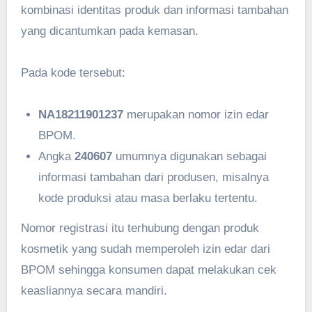
kombinasi identitas produk dan informasi tambahan
yang dicantumkan pada kemasan.
Pada kode tersebut:
NA18211901237
merupakan nomor izin edar
BPOM.
Angka
240607
umumnya digunakan sebagai
informasi tambahan dari produsen, misalnya
kode produksi atau masa berlaku tertentu.
Nomor registrasi itu terhubung dengan produk
kosmetik yang sudah memperoleh izin edar dari
BPOM sehingga konsumen dapat melakukan cek
keasliannya secara mandiri.