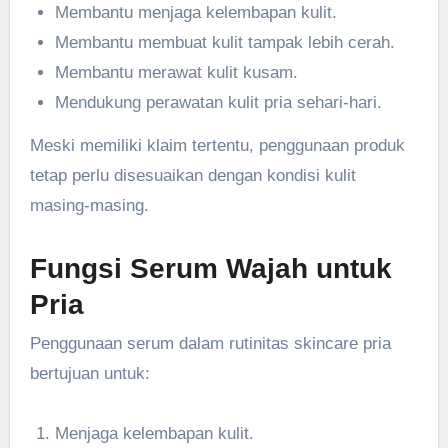
Membantu menjaga kelembapan kulit.
Membantu membuat kulit tampak lebih cerah.
Membantu merawat kulit kusam.
Mendukung perawatan kulit pria sehari-hari.
Meski memiliki klaim tertentu, penggunaan produk
tetap perlu disesuaikan dengan kondisi kulit
masing-masing.
Fungsi Serum Wajah untuk
Pria
Penggunaan serum dalam rutinitas skincare pria
bertujuan untuk:
Menjaga kelembapan kulit.