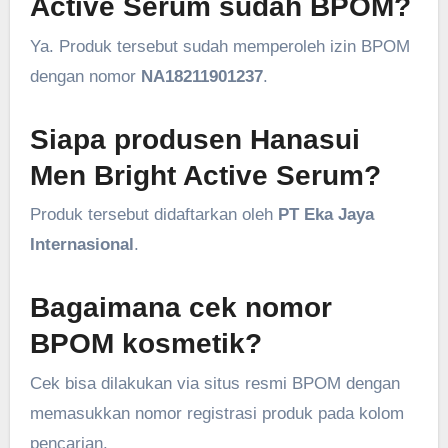
Active Serum sudah BPOM?
Ya. Produk tersebut sudah memperoleh izin BPOM
dengan nomor
NA18211901237
.
Siapa produsen Hanasui
Men Bright Active Serum?
Produk tersebut didaftarkan oleh
PT Eka Jaya
Internasional
.
Bagaimana cek nomor
BPOM kosmetik?
Cek bisa dilakukan via situs resmi BPOM dengan
memasukkan nomor registrasi produk pada kolom
pencarian.