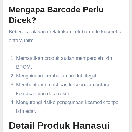
Mengapa Barcode Perlu
Dicek?
Beberapa alasan melakukan cek barcode kosmetik
antara lain:
Memastikan produk sudah memperoleh izin
BPOM.
Menghindari pembelian produk ilegal.
Membantu memastikan kesesuaian antara
kemasan dan data resmi.
Mengurangi risiko penggunaan kosmetik tanpa
izin edar.
Detail Produk Hanasui