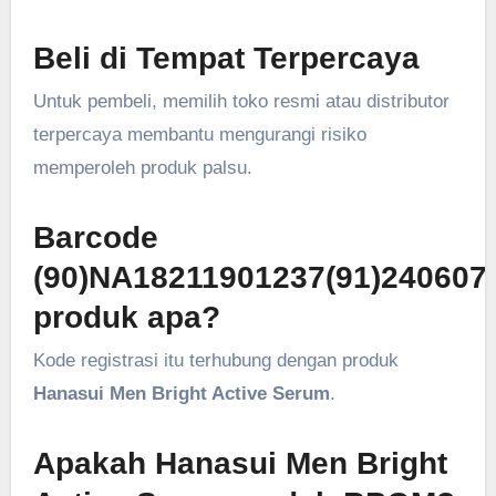
Beli di Tempat Terpercaya
Untuk pembeli, memilih toko resmi atau distributor
terpercaya membantu mengurangi risiko
memperoleh produk palsu.
Barcode
(90)NA18211901237(91)240607
produk apa?
Kode registrasi itu terhubung dengan produk
Hanasui Men Bright Active Serum
.
Apakah Hanasui Men Bright