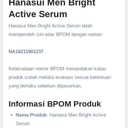
Hanasui Men Bright
Active Serum
Hanasui Men Bright Active Serum telah
memperoleh izin edar BPOM dengan nomor:
NA18211901237
Keberadaan nomor BPOM menandakan kalau
produk sudah melalui evaluasi sesuai ketentuan
yang berlaku sebelum dipasarkan.
Informasi BPOM Produk
Nama Produk:
Hanasui Men Bright Active
Serum