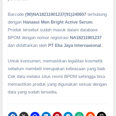
Barcode
(90)NA18211901237(91)240607
terhubung
dengan
Hanasui Men Bright Active Serum
.
Produk tersebut sudah masuk dalam database
BPOM dengan nomor registrasi
NA18211901237
dan didaftarkan oleh
PT Eka Jaya Internasional
.
Untuk konsumen, memastikan legalitas kosmetik
sebelum membeli merupakan kebiasaan yang baik.
Cek data melalui situs resmi BPOM sehingga bisa
memastikan produk yang digunakan sesuai dengan
data yang sudah tersedia.