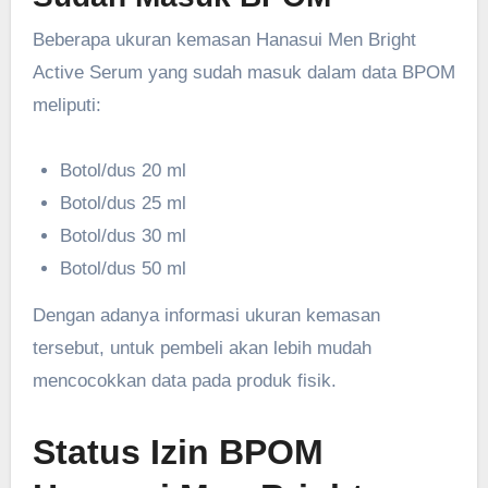
Beberapa ukuran kemasan Hanasui Men Bright
Active Serum yang sudah masuk dalam data BPOM
meliputi:
Botol/dus 20 ml
Botol/dus 25 ml
Botol/dus 30 ml
Botol/dus 50 ml
Dengan adanya informasi ukuran kemasan
tersebut, untuk pembeli akan lebih mudah
mencocokkan data pada produk fisik.
Status Izin BPOM