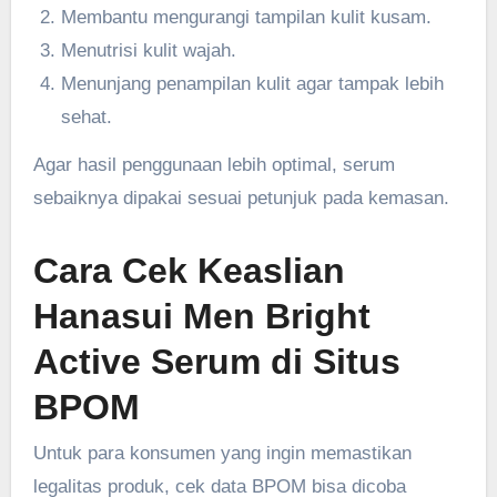
Membantu mengurangi tampilan kulit kusam.
Menutrisi kulit wajah.
Menunjang penampilan kulit agar tampak lebih
sehat.
Agar hasil penggunaan lebih optimal, serum
sebaiknya dipakai sesuai petunjuk pada kemasan.
Cara Cek Keaslian
Hanasui Men Bright
Active Serum di Situs
BPOM
Untuk para konsumen yang ingin memastikan
legalitas produk, cek data BPOM bisa dicoba