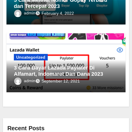
dan Tercepat 2023
admin
February 4, 2022
Uncategorized
3 Cara Bayar Lazada Paylater Di
Alfamart, Indomaret Dan Dana 2023
admin
September 12, 2021
Recent Posts