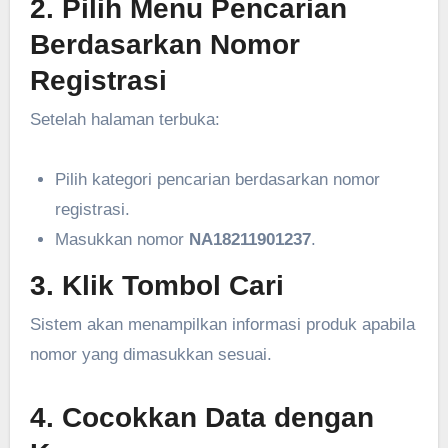
2. Pilih Menu Pencarian
Berdasarkan Nomor
Registrasi
Setelah halaman terbuka:
Pilih kategori pencarian berdasarkan nomor
registrasi.
Masukkan nomor
NA18211901237
.
3. Klik Tombol Cari
Sistem akan menampilkan informasi produk apabila
nomor yang dimasukkan sesuai.
4. Cocokkan Data dengan