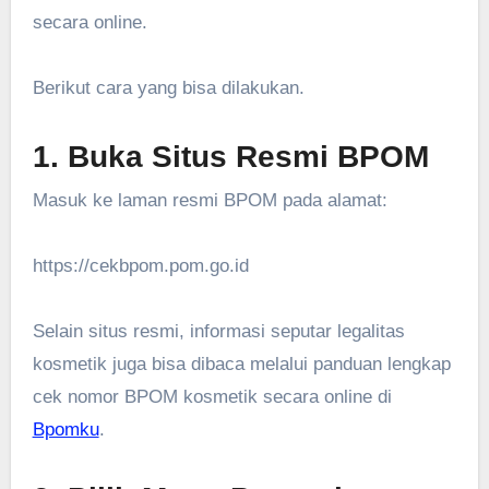
secara online.
Berikut cara yang bisa dilakukan.
1. Buka Situs Resmi BPOM
Masuk ke laman resmi BPOM pada alamat:
https://cekbpom.pom.go.id
Selain situs resmi, informasi seputar legalitas
kosmetik juga bisa dibaca melalui panduan lengkap
cek nomor BPOM kosmetik secara online di
Bpomku
.