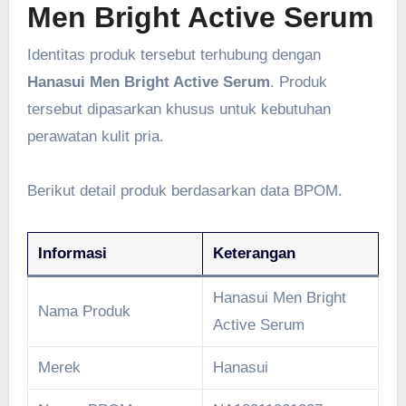
Men Bright Active Serum
Identitas produk tersebut terhubung dengan
Hanasui Men Bright Active Serum
. Produk
tersebut dipasarkan khusus untuk kebutuhan
perawatan kulit pria.
Berikut detail produk berdasarkan data BPOM.
Informasi
Keterangan
Hanasui Men Bright
Nama Produk
Active Serum
Merek
Hanasui