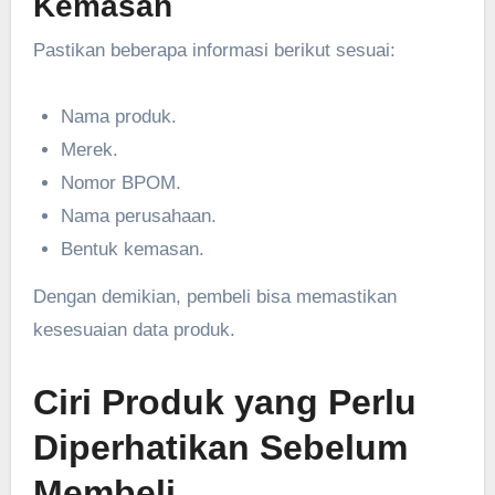
Kemasan
Pastikan beberapa informasi berikut sesuai:
Nama produk.
Merek.
Nomor BPOM.
Nama perusahaan.
Bentuk kemasan.
Dengan demikian, pembeli bisa memastikan
kesesuaian data produk.
Ciri Produk yang Perlu
Diperhatikan Sebelum
Membeli