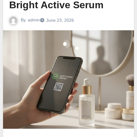
Bright Active Serum
By
admin
June 23, 2026