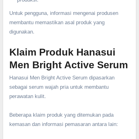
Untuk pengguna, informasi mengenai produsen
membantu memastikan asal produk yang
digunakan.
Klaim Produk Hanasui
Men Bright Active Serum
Hanasui Men Bright Active Serum dipasarkan
sebagai serum wajah pria untuk membantu
perawatan kulit.
Beberapa klaim produk yang ditemukan pada
kemasan dan informasi pemasaran antara lain: