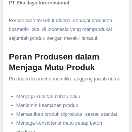
PT Eka Jaya Internasional
Perusahaan tersebut dikenal sebagai produsen
kosmetik lokal di Indonesia yang memproduksi
sejumlah produk dengan merek Hanasui.
Peran Produsen dalam
Menjaga Mutu Produk
Produsen kosmetik memiliki tanggung jawab untuk:
Menjaga kualitas bahan baku.
Menjamin keamanan produk.
Memastikan produk diproduksi sesuai standar.
Menjaga konsistensi mutu setiap batch
produksi.