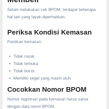
Selain melakukan cek BPOM, terdapat beberapa
hal lain yang layak diperhatikan.
Periksa Kondisi Kemasan
Pastikan kemasan:
Tidak rusak.
Tidak terbuka.
Tidak bocor.
Memiliki segel yang masih utuh.
Cocokkan Nomor BPOM
Nomor registrasi pada kemasan harus sama
dengan data resmi BPOM.