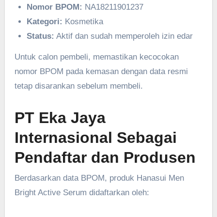
Nomor BPOM:
NA18211901237
Kategori:
Kosmetika
Status:
Aktif dan sudah memperoleh izin edar
Untuk calon pembeli, memastikan kecocokan
nomor BPOM pada kemasan dengan data resmi
tetap disarankan sebelum membeli.
PT Eka Jaya
Internasional Sebagai
Pendaftar dan Produsen
Berdasarkan data BPOM, produk Hanasui Men
Bright Active Serum didaftarkan oleh: