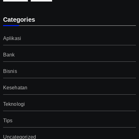
Categories
Aplikasi
Bank
Bisnis
Kesehatan
Teknologi
Tips
Uncategorized