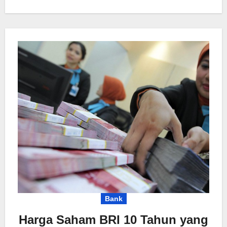
Bank
Harga Saham BRI 10 Tahun yang