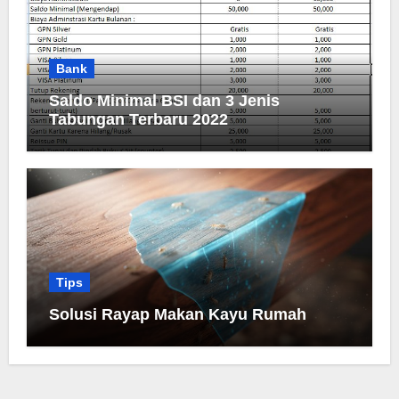
Bank
Saldo Minimal BSI dan 3 Jenis
Tabungan Terbaru 2022
Tips
Solusi Rayap Makan Kayu Rumah