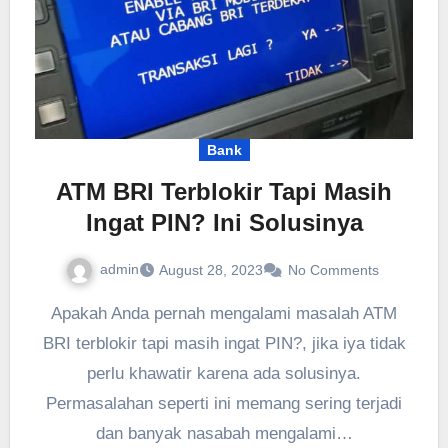
Bank
ATM BRI Terblokir Tapi Masih
Ingat PIN? Ini Solusinya
admin
August 28, 2023
No Comments
Apakah Anda pernah mengalami masalah ATM
BRI terblokir tapi masih ingat PIN?, jika iya tidak
perlu khawatir karena ada solusinya.
Permasalahan seperti ini memang sering terjadi
dan banyak nasabah mengalami…