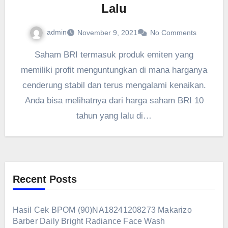
Lalu
admin
November 9, 2021
No Comments
Saham BRI termasuk produk emiten yang
memiliki profit menguntungkan di mana harganya
cenderung stabil dan terus mengalami kenaikan.
Anda bisa melihatnya dari harga saham BRI 10
tahun yang lalu di…
Recent Posts
Hasil Cek BPOM (90)NA18241208273 Makarizo
Barber Daily Bright Radiance Face Wash