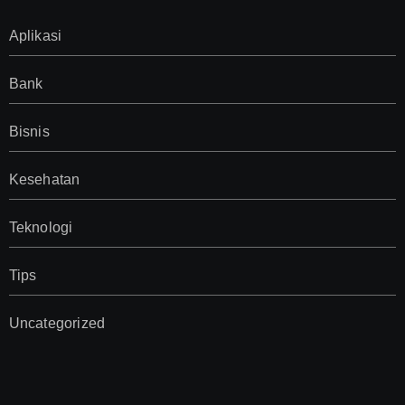
Aplikasi
Bank
Bisnis
Kesehatan
Teknologi
Tips
Uncategorized