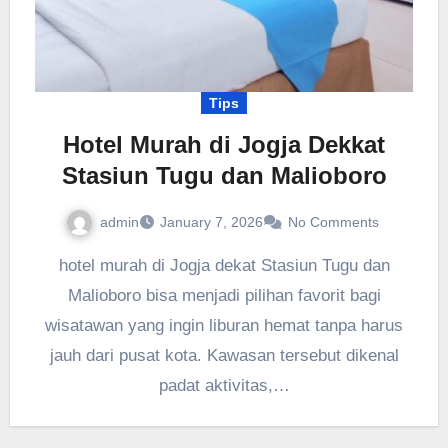
Tips
Hotel Murah di Jogja Dekkat
Stasiun Tugu dan Malioboro
admin
January 7, 2026
No Comments
hotel murah di Jogja dekat Stasiun Tugu dan
Malioboro bisa menjadi pilihan favorit bagi
wisatawan yang ingin liburan hemat tanpa harus
jauh dari pusat kota. Kawasan tersebut dikenal
padat aktivitas,…