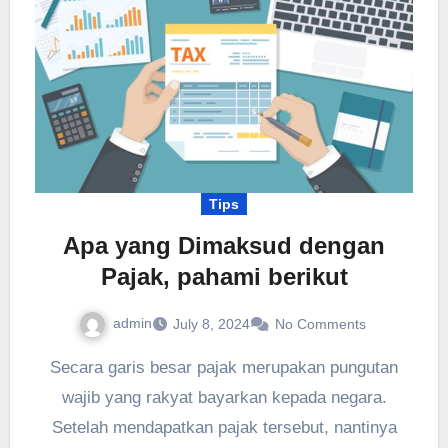
Tips
Apa yang Dimaksud dengan
Pajak, pahami berikut
admin
July 8, 2024
No Comments
Secara garis besar pajak merupakan pungutan
wajib yang rakyat bayarkan kepada negara.
Setelah mendapatkan pajak tersebut, nantinya