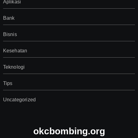
Aplikasi
Bank
Bisnis
Kesehatan
Teknologi
Tips
Uncategorized
okcbombing.org