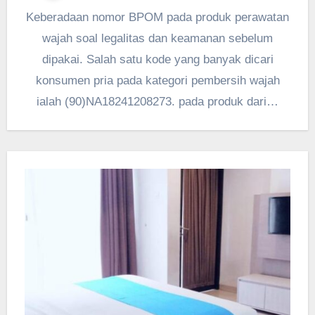
Keberadaan nomor BPOM pada produk perawatan
wajah soal legalitas dan keamanan sebelum
dipakai. Salah satu kode yang banyak dicari
konsumen pria pada kategori pembersih wajah
ialah (90)NA18241208273. pada produk dari…