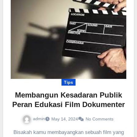
Tips
Membangun Kesadaran Publik
Peran Edukasi Film Dokumenter
admin
May 14, 2024
No Comments
Bisakah kamu membayangkan sebuah film yang