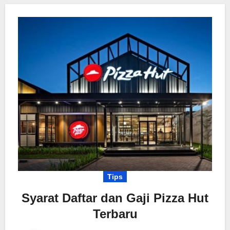
Tips
Syarat Daftar dan Gaji Pizza Hut
Terbaru