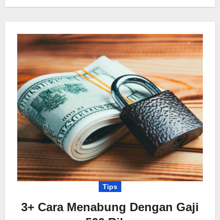
Tips
3+ Cara Menabung Dengan Gaji