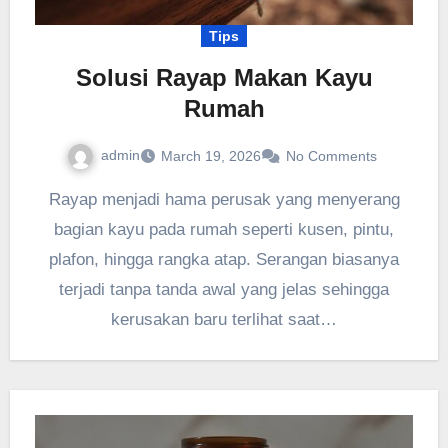
Tips
Solusi Rayap Makan Kayu
Rumah
admin
March 19, 2026
No Comments
Rayap menjadi hama perusak yang menyerang
bagian kayu pada rumah seperti kusen, pintu,
plafon, hingga rangka atap. Serangan biasanya
terjadi tanpa tanda awal yang jelas sehingga
kerusakan baru terlihat saat…