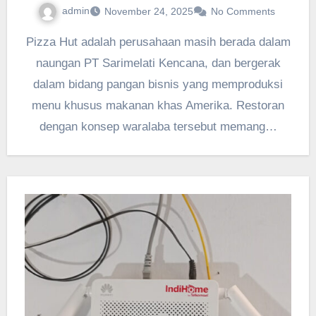
admin
November 24, 2025
No Comments
Pizza Hut adalah perusahaan masih berada dalam
naungan PT Sarimelati Kencana, dan bergerak
dalam bidang pangan bisnis yang memproduksi
menu khusus makanan khas Amerika. Restoran
dengan konsep waralaba tersebut memang…