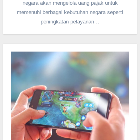
negara akan mengelola uang pajak untuk
memenuhi berbagai kebutuhan negara seperti
peningkatan pelayanan…