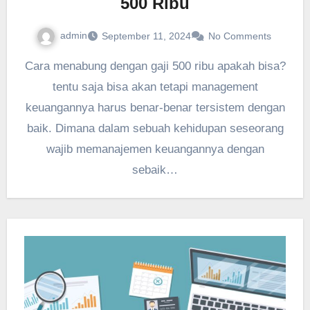
500 Ribu
admin
September 11, 2024
No Comments
Cara menabung dengan gaji 500 ribu apakah bisa?
tentu saja bisa akan tetapi management
keuangannya harus benar-benar tersistem dengan
baik. Dimana dalam sebuah kehidupan seseorang
wajib memanajemen keuangannya dengan
sebaik…