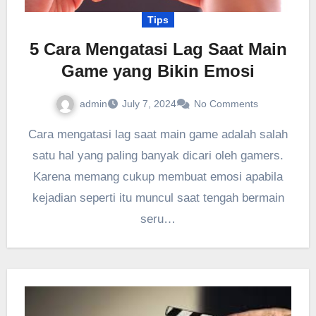
Tips
5 Cara Mengatasi Lag Saat Main
Game yang Bikin Emosi
admin
July 7, 2024
No Comments
Cara mengatasi lag saat main game adalah salah
satu hal yang paling banyak dicari oleh gamers.
Karena memang cukup membuat emosi apabila
kejadian seperti itu muncul saat tengah bermain
seru…