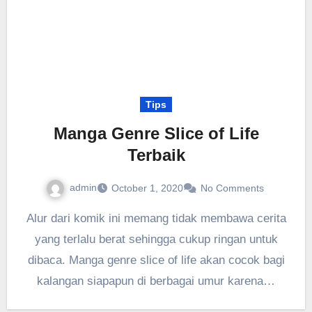
Tips
Manga Genre Slice of Life
Terbaik
admin
October 1, 2020
No Comments
Alur dari komik ini memang tidak membawa cerita
yang terlalu berat sehingga cukup ringan untuk
dibaca. Manga genre slice of life akan cocok bagi
kalangan siapapun di berbagai umur karena…