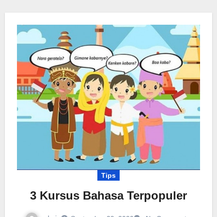
Tips
3 Kursus Bahasa Terpopuler