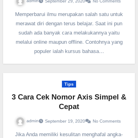
admin
September 29, 2020
No Comments
Memperbarui ilmu merupakan salah satu untuk
merawat diri dengan terus belajar. Saat ini pun
sudah ada banyak cara melakukannya yaitu
melalui online maupun offline. Contohnya yang
populer ialah kursus bahasa…
Tips
3 Cara Cek Nomor Axis Simpel &
Cepat
admin
September 19, 2020
No Comments
Jika Anda memiliki kesulitan menghafal angka-