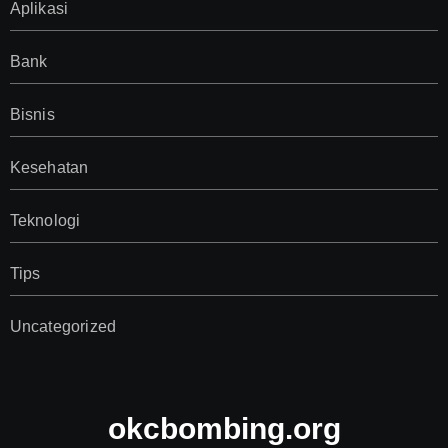
Aplikasi
Bank
Bisnis
Kesehatan
Teknologi
Tips
Uncategorized
okcbombing.org