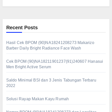
Recent Posts
Hasil Cek BPOM (90)NA18241208273 Makarizo
Barber Daily Bright Radiance Face Wash
Cek BPOM (90)NA18211901237(91)240607 Hanasui
Men Bright Active Serum
Saldo Minimal BSI dan 3 Jenis Tabungan Terbaru
2022
Solusi Rayap Makan Kayu Rumah