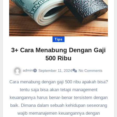
Tips
3+ Cara Menabung Dengan Gaji
500 Ribu
admin
September 11, 2024
No Comments
Cara menabung dengan gaji 500 ribu apakah bisa?
tentu saja bisa akan tetapi management
keuangannya harus benar-benar tersistem dengan
baik. Dimana dalam sebuah kehidupan seseorang
wajib memanajemen keuangannya dengan