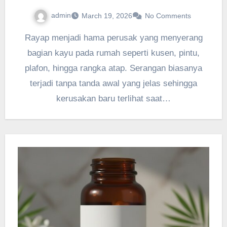
admin
March 19, 2026
No Comments
Rayap menjadi hama perusak yang menyerang
bagian kayu pada rumah seperti kusen, pintu,
plafon, hingga rangka atap. Serangan biasanya
terjadi tanpa tanda awal yang jelas sehingga
kerusakan baru terlihat saat…