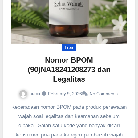
Tips
Nomor BPOM
(90)NA18241208273 dan
Legalitas
admin
February 9, 2026
No Comments
Keberadaan nomor BPOM pada produk perawatan
wajah soal legalitas dan keamanan sebelum
dipakai. Salah satu kode yang banyak dicari
konsumen pria pada kategori pembersih wajah