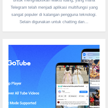
untuk menghabiskan waktu luang, yang mana
Telegram telah menjadi aplikasi multifungsi yang
sangat populer di kalangan pengguna teknologi.
Selain digunakan untuk chatting dan…