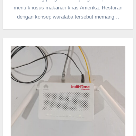
menu khusus makanan khas Amerika. Restoran
dengan konsep waralaba tersebut memang…