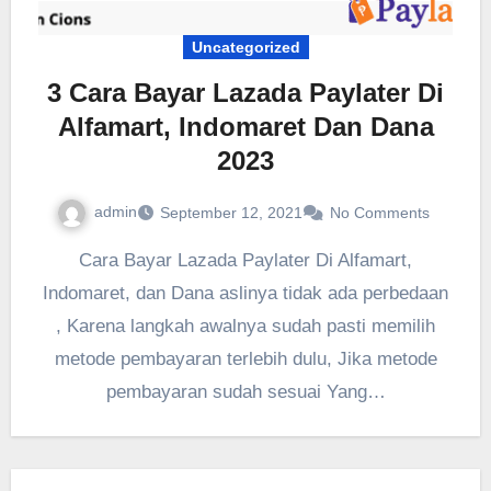
Uncategorized
3 Cara Bayar Lazada Paylater Di
Alfamart, Indomaret Dan Dana
2023
admin
September 12, 2021
No Comments
Cara Bayar Lazada Paylater Di Alfamart,
Indomaret, dan Dana aslinya tidak ada perbedaan
, Karena langkah awalnya sudah pasti memilih
metode pembayaran terlebih dulu, Jika metode
pembayaran sudah sesuai Yang…