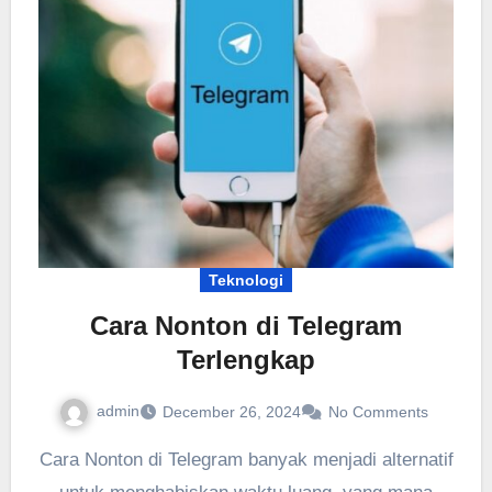
Teknologi
Cara Nonton di Telegram
Terlengkap
admin
December 26, 2024
No Comments
Cara Nonton di Telegram banyak menjadi alternatif