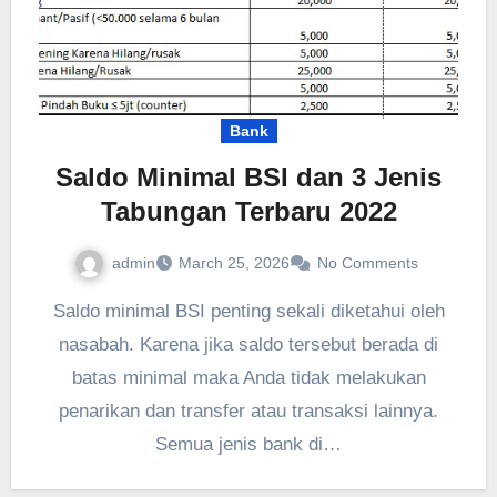
Bank
Saldo Minimal BSI dan 3 Jenis
Tabungan Terbaru 2022
admin
March 25, 2026
No Comments
Saldo minimal BSI penting sekali diketahui oleh
nasabah. Karena jika saldo tersebut berada di
batas minimal maka Anda tidak melakukan
penarikan dan transfer atau transaksi lainnya.
Semua jenis bank di…