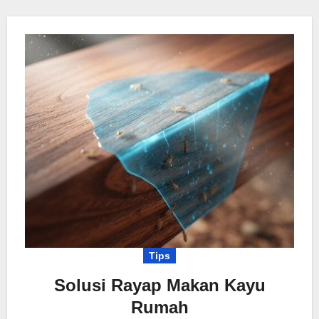
Tips
Solusi Rayap Makan Kayu
Rumah