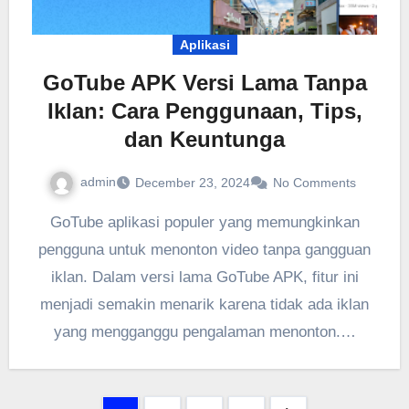
Aplikasi
GoTube APK Versi Lama Tanpa
Iklan: Cara Penggunaan, Tips,
dan Keuntunga
admin
December 23, 2024
No Comments
GoTube aplikasi populer yang memungkinkan
pengguna untuk menonton video tanpa gangguan
iklan. Dalam versi lama GoTube APK, fitur ini
menjadi semakin menarik karena tidak ada iklan
yang mengganggu pengalaman menonton.…