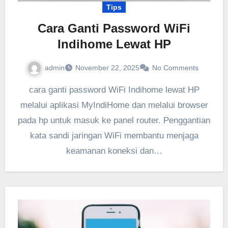
Tips
Cara Ganti Password WiFi
Indihome Lewat HP
admin
November 22, 2025
No Comments
cara ganti password WiFi Indihome lewat HP
melalui aplikasi MyIndiHome dan melalui browser
pada hp untuk masuk ke panel router. Penggantian
kata sandi jaringan WiFi membantu menjaga
keamanan koneksi dan…