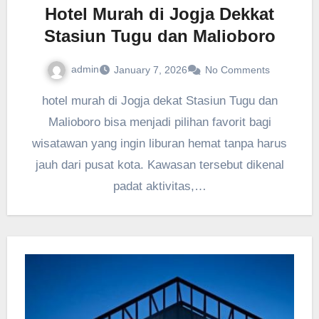
Hotel Murah di Jogja Dekkat
Stasiun Tugu dan Malioboro
admin
January 7, 2026
No Comments
hotel murah di Jogja dekat Stasiun Tugu dan
Malioboro bisa menjadi pilihan favorit bagi
wisatawan yang ingin liburan hemat tanpa harus
jauh dari pusat kota. Kawasan tersebut dikenal
padat aktivitas,…