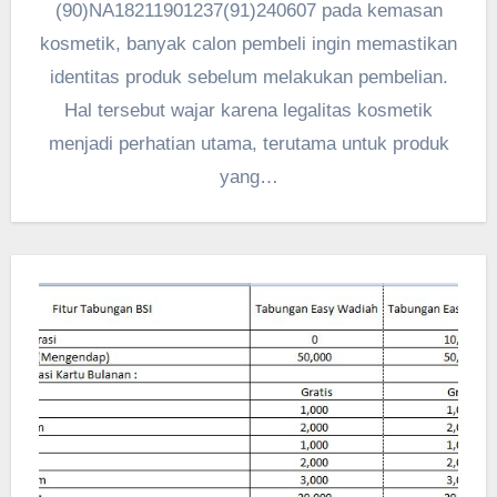
(90)NA18211901237(91)240607 pada kemasan
kosmetik, banyak calon pembeli ingin memastikan
identitas produk sebelum melakukan pembelian.
Hal tersebut wajar karena legalitas kosmetik
menjadi perhatian utama, terutama untuk produk
yang…