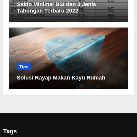
Saldo Minimal BSI dan 3 Jenis
Tabungan Terbaru 2022
Tips
Solusi Rayap Makan Kayu Rumah
Tags