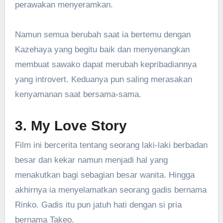
perawakan menyeramkan.
Namun semua berubah saat ia bertemu dengan
Kazehaya yang begitu baik dan menyenangkan
membuat sawako dapat merubah kepribadiannya
yang introvert. Keduanya pun saling merasakan
kenyamanan saat bersama-sama.
3. My Love Story
Film ini bercerita tentang seorang laki-laki berbadan
besar dan kekar namun menjadi hal yang
menakutkan bagi sebagian besar wanita. Hingga
akhirnya ia menyelamatkan seorang gadis bernama
Rinko. Gadis itu pun jatuh hati dengan si pria
bernama Takeo.