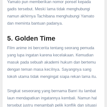
Yamato pun memberikan nomor ponsel kepada
gadis tersebut. Meski lama tidak menghubungi
namun akhirnya Tachibana menghubungi Yamato
dan meminta bantuan padanya.
5. Golden Time
Film anime ini bercerita tentang seorang pemuda
yang lupa ingatan karena kecelakaan. Kemudian
masuk pada sebuah akademi hukum dan bertemu
dengan teman masa kecilnya. Sayangnya sang
tokoh utama tidak mengingat siapa rekan lama itu.
Singkat seseorang yang bernama Banri itu lambat
laun mendapatkan ingatannya kembali. Namun hal
tersebut justru menambah pelik konflik dan situasi