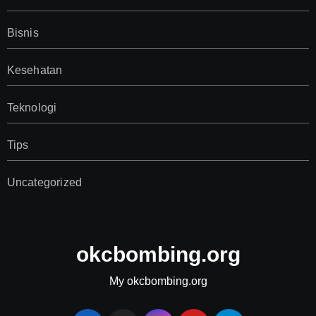
Bisnis
Kesehatan
Teknologi
Tips
Uncategorized
okcbombing.org
My okcbombing.org