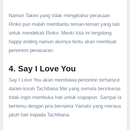
Namun Takeo yang tidak mengetahui perasaan
Rinko pun malah membantu teman-teman yang lain
untuk mendekati Rinko. Meski kita ini tergolong
happy ending namun alurnya tentu akan membuat
penonton penasaran.
4. Say I Love You
Say I Love You akan membawa penonton terhanyut
dalam kisah Tachibana Mei yang semula bersikeras
tidak ingin membuka hati untuk siapapun. Sampai ia
bertemu dengan pria bernama Yamato yang merasa
jatuh hati kepada Tachibana.