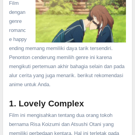
Film
dengan
genre
romanc
e happy
ending memang memiliki daya tarik tersendiri.
Penonton cenderung memilih genre ini karena
mengikuti pertemuan akhir bahagia selain dan pada
alur cerita yang juga menarik. berikut rekomendasi
anime untuk Anda.
1. Lovely Complex
Film ini mengisahkan tentang dua orang tokoh
bernama Risa Koizumi dan Atsushi Otani yang
memiliki perbedaan kentara. Hal ini terletak pada