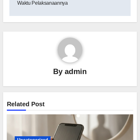
Waktu Pelaksanaannya
By
admin
Related Post
Uncategorized