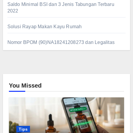
Saldo Minimal BSI dan 3 Jenis Tabungan Terbaru
2022
Solusi Rayap Makan Kayu Rumah
Nomor BPOM (90)NA18241208273 dan Legalitas
You Missed
Tips