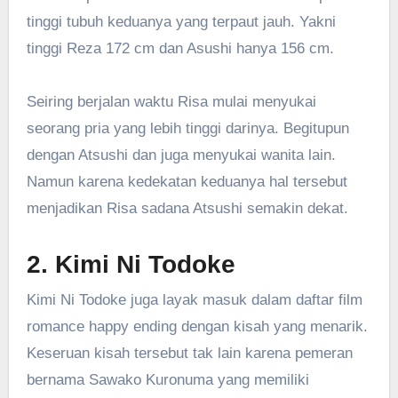
tinggi tubuh keduanya yang terpaut jauh. Yakni
tinggi Reza 172 cm dan Asushi hanya 156 cm.
Seiring berjalan waktu Risa mulai menyukai
seorang pria yang lebih tinggi darinya. Begitupun
dengan Atsushi dan juga menyukai wanita lain.
Namun karena kedekatan keduanya hal tersebut
menjadikan Risa sadana Atsushi semakin dekat.
2. Kimi Ni Todoke
Kimi Ni Todoke juga layak masuk dalam daftar film
romance happy ending dengan kisah yang menarik.
Keseruan kisah tersebut tak lain karena pemeran
bernama Sawako Kuronuma yang memiliki