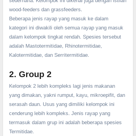
sederhana. Kelompok ini dikenal juga dengan istilah
wood-feeders dan grassfeeders.
Beberapa jenis rayap yang masuk ke dalam
kategori ini diwakili oleh semua rayap yang masuk
dalam kelompok tingkat rendah. Spesies tersebut
adalah Mastotermitidae, Rhinotermitidae,
Kalotermitidae, dan Serritermitidae.
2. Group 2
Kelompok 2 lebih kompleks lagi jenis makanan
yang dimakan, yakni rumput, kayu, mikroepifit, dan
serasah daun. Usus yang dimiliki kelompok ini
cenderung lebih kompleks. Jenis rayap yang
termasuk dalam grup ini adalah beberapa spesies
Termitidae.