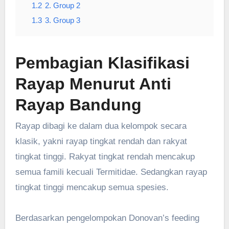
1.2
2. Group 2
1.3
3. Group 3
Pembagian Klasifikasi
Rayap Menurut Anti
Rayap Bandung
Rayap dibagi ke dalam dua kelompok secara
klasik, yakni rayap tingkat rendah dan rakyat
tingkat tinggi. Rakyat tingkat rendah mencakup
semua famili kecuali Termitidae. Sedangkan rayap
tingkat tinggi mencakup semua spesies.
Berdasarkan pengelompokan Donovan’s feeding