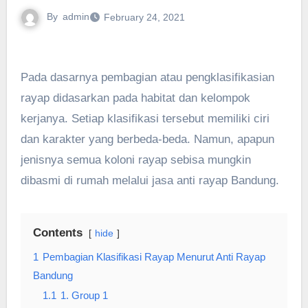
By
admin
February 24, 2021
Pada dasarnya pembagian atau pengklasifikasian
rayap didasarkan pada habitat dan kelompok
kerjanya. Setiap klasifikasi tersebut memiliki ciri
dan karakter yang berbeda-beda. Namun, apapun
jenisnya semua koloni rayap sebisa mungkin
dibasmi di rumah melalui jasa anti rayap Bandung.
Contents
hide
1
Pembagian Klasifikasi Rayap Menurut Anti Rayap
Bandung
1.1
1. Group 1