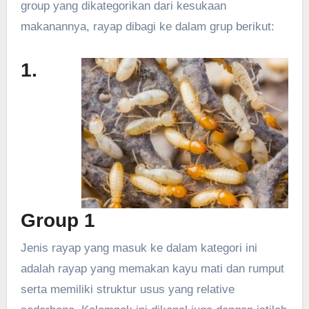
group yang dikategorikan dari kesukaan
makanannya, rayap dibagi ke dalam grup berikut:
1.
Group 1
Jenis rayap yang masuk ke dalam kategori ini
adalah rayap yang memakan kayu mati dan rumput
serta memiliki struktur usus yang relative