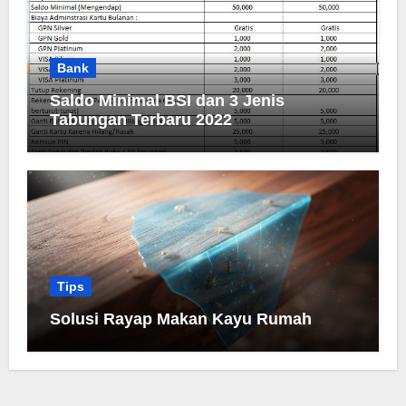
Bank
Saldo Minimal BSI dan 3 Jenis
Tabungan Terbaru 2022
Tips
Solusi Rayap Makan Kayu Rumah