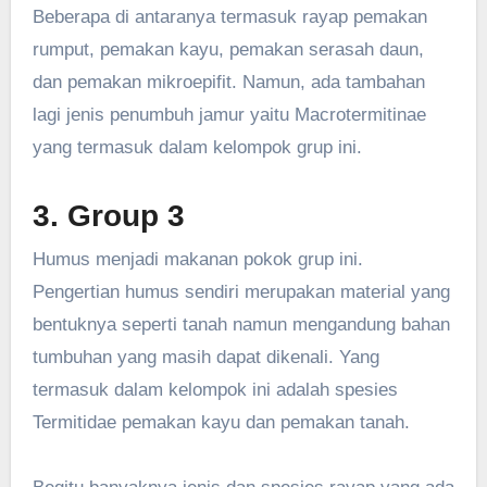
Beberapa di antaranya termasuk rayap pemakan
rumput, pemakan kayu, pemakan serasah daun,
dan pemakan mikroepifit. Namun, ada tambahan
lagi jenis penumbuh jamur yaitu Macrotermitinae
yang termasuk dalam kelompok grup ini.
3. Group 3
Humus menjadi makanan pokok grup ini.
Pengertian humus sendiri merupakan material yang
bentuknya seperti tanah namun mengandung bahan
tumbuhan yang masih dapat dikenali. Yang
termasuk dalam kelompok ini adalah spesies
Termitidae pemakan kayu dan pemakan tanah.