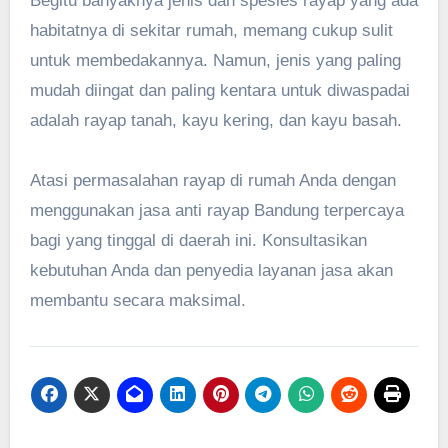
Begitu banyaknya jenis dan spesies rayap yang ada
habitatnya di sekitar rumah, memang cukup sulit
untuk membedakannya. Namun, jenis yang paling
mudah diingat dan paling kentara untuk diwaspadai
adalah rayap tanah, kayu kering, dan kayu basah.
Atasi permasalahan rayap di rumah Anda dengan
menggunakan jasa anti rayap Bandung terpercaya
bagi yang tinggal di daerah ini. Konsultasikan
kebutuhan Anda dan penyedia layanan jasa akan
membantu secara maksimal.