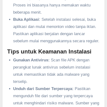
Proses ini biasanya hanya memakan waktu
beberapa menit.
Buka Aplikasi:
Setelah instalasi selesai, buka
aplikasi dan mulai menonton video tanpa iklan.
Pastikan aplikasi berjalan dengan lancar
sebelum mulai menggunakannya secara reguler.
Tips untuk Keamanan Instalasi
Gunakan Antivirus:
Scan file APK dengan
perangkat lunak antivirus sebelum instalasi
untuk memastikan tidak ada malware yang
terselip.
Unduh dari Sumber Terpercaya:
Pastikan
mengunduh file dari sumber yang terpercaya
untuk menghindari risiko malware. Sumber yang