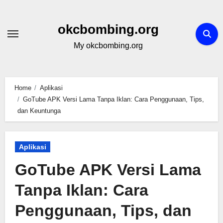
Skip
to
okcbombing.org
content
My okcbombing.org
Home
Aplikasi
GoTube APK Versi Lama Tanpa Iklan: Cara Penggunaan, Tips,
dan Keuntunga
Aplikasi
GoTube APK Versi Lama
Tanpa Iklan: Cara
Penggunaan, Tips, dan