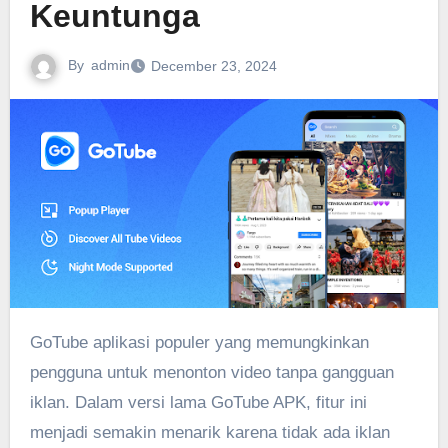
Keuntunga
By
admin
December 23, 2024
GoTube aplikasi populer yang memungkinkan
pengguna untuk menonton video tanpa gangguan
iklan. Dalam versi lama GoTube APK, fitur ini
menjadi semakin menarik karena tidak ada iklan