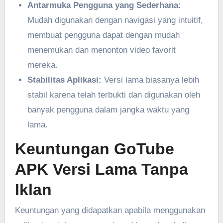
Antarmuka Pengguna yang Sederhana:
Mudah digunakan dengan navigasi yang intuitif,
membuat pengguna dapat dengan mudah
menemukan dan menonton video favorit
mereka.
Stabilitas Aplikasi:
Versi lama biasanya lebih
stabil karena telah terbukti dan digunakan oleh
banyak pengguna dalam jangka waktu yang
lama.
Keuntungan GoTube
APK Versi Lama Tanpa
Iklan
Keuntungan yang didapatkan apabila menggunakan