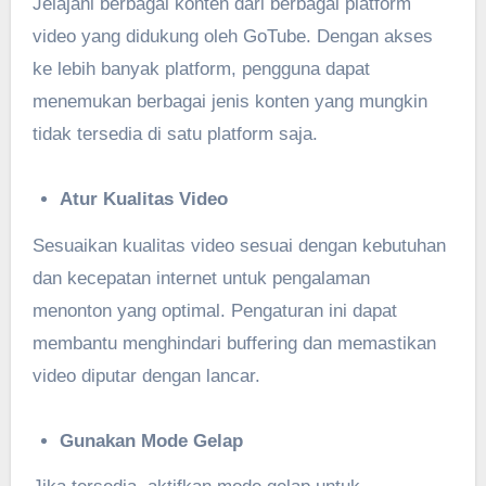
Jelajahi berbagai konten dari berbagai platform
video yang didukung oleh GoTube. Dengan akses
ke lebih banyak platform, pengguna dapat
menemukan berbagai jenis konten yang mungkin
tidak tersedia di satu platform saja.
Atur Kualitas Video
Sesuaikan kualitas video sesuai dengan kebutuhan
dan kecepatan internet untuk pengalaman
menonton yang optimal. Pengaturan ini dapat
membantu menghindari buffering dan memastikan
video diputar dengan lancar.
Gunakan Mode Gelap