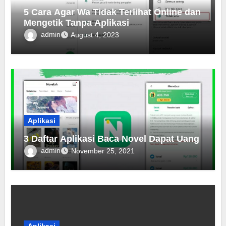
5 Cara Agar Wa Tidak Terlihat Online dan
Mengetik Tanpa Aplikasi
admin
August 4, 2023
Aplikasi
3 Daftar Aplikasi Baca Novel Dapat Uang
admin
November 25, 2021