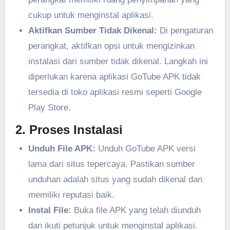
cukup untuk menginstal aplikasi.
Aktifkan Sumber Tidak Dikenal:
Di pengaturan
perangkat, aktifkan opsi untuk mengizinkan
instalasi dari sumber tidak dikenal. Langkah ini
diperlukan karena aplikasi GoTube APK tidak
tersedia di toko aplikasi resmi seperti Google
Play Store.
2. Proses Instalasi
Unduh File APK:
Unduh GoTube APK versi
lama dari situs tepercaya. Pastikan sumber
unduhan adalah situs yang sudah dikenal dan
memiliki reputasi baik.
Instal File:
Buka file APK yang telah diunduh
dan ikuti petunjuk untuk menginstal aplikasi.