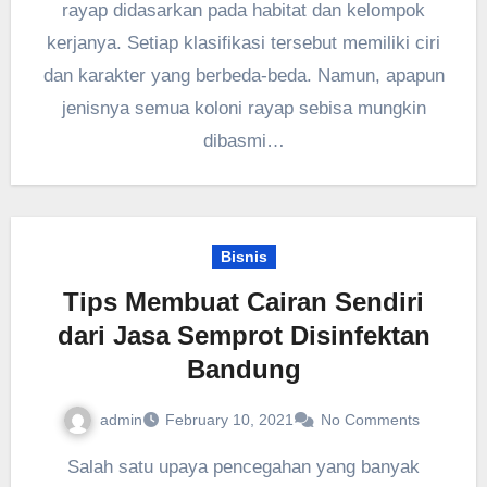
rayap didasarkan pada habitat dan kelompok
kerjanya. Setiap klasifikasi tersebut memiliki ciri
dan karakter yang berbeda-beda. Namun, apapun
jenisnya semua koloni rayap sebisa mungkin
dibasmi…
Bisnis
Tips Membuat Cairan Sendiri
dari Jasa Semprot Disinfektan
Bandung
admin
February 10, 2021
No Comments
Salah satu upaya pencegahan yang banyak