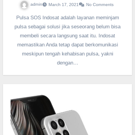
admin
March 17, 2021
No Comments
Pulsa SOS Indosat adalah layanan meminjam
pulsa sebagai solusi jika seseorang belum bisa
membeli secara langsung saat itu. Indosat
memastikan Anda tetap dapat berkomunikasi
meskipun tengah kehabisan pulsa, yakni
dengan…