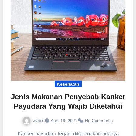
Kesehatan
Jenis Makanan Penyebab Kanker
Payudara Yang Wajib Diketahui
admin
April 19, 2021
No Comments
Kanker payudara terjadi dikarenakan adanya