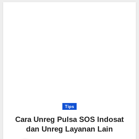
Tips
Cara Unreg Pulsa SOS Indosat
dan Unreg Layanan Lain