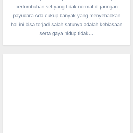
pertumbuhan sel yang tidak normal di jaringan
payudara Ada cukup banyak yang menyebabkan
hal ini bisa terjadi salah satunya adalah kebiasaan
serta gaya hidup tidak…