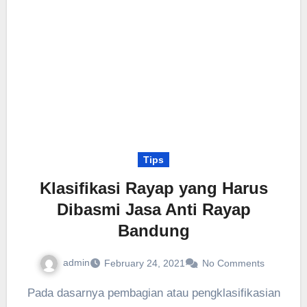
Tips
Klasifikasi Rayap yang Harus
Dibasmi Jasa Anti Rayap
Bandung
admin
February 24, 2021
No Comments
Pada dasarnya pembagian atau pengklasifikasian