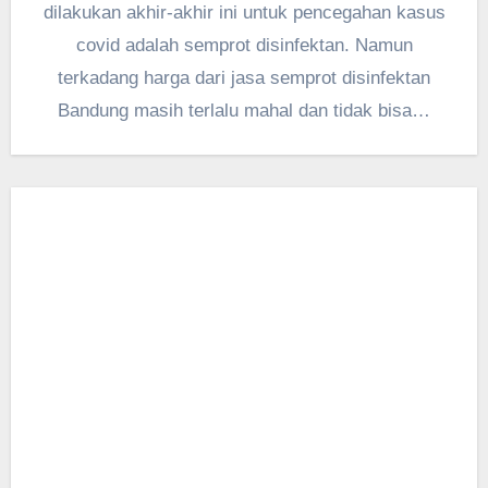
dilakukan akhir-akhir ini untuk pencegahan kasus
covid adalah semprot disinfektan. Namun
terkadang harga dari jasa semprot disinfektan
Bandung masih terlalu mahal dan tidak bisa…