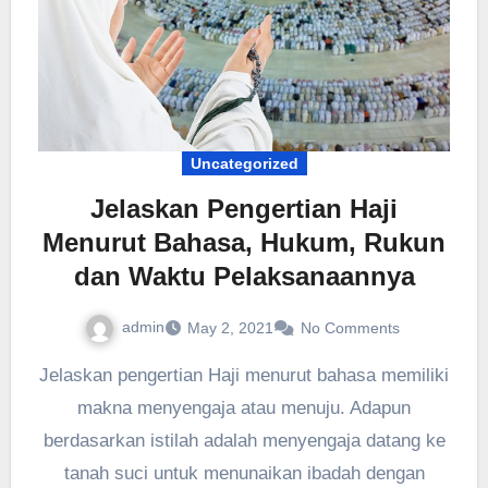
Uncategorized
Jelaskan Pengertian Haji
Menurut Bahasa, Hukum, Rukun
dan Waktu Pelaksanaannya
admin
May 2, 2021
No Comments
Jelaskan pengertian Haji menurut bahasa memiliki
makna menyengaja atau menuju. Adapun
berdasarkan istilah adalah menyengaja datang ke
tanah suci untuk menunaikan ibadah dengan