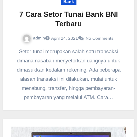
Bank
7 Cara Setor Tunai Bank BNI
Terbaru
admin
April 24, 2021
No Comments
Setor tunai merupakan salah satu transaksi
dimana nasabah menyetorkan uangnya untuk
dimasukkan kedalam rekening. Ada beberapa
alasan transaksi ini dilakukan, mulai untuk
menabung, transfer, hingga pembayaran-
pembayaran yang melalui ATM. Cara…