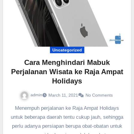
Uncategorized
Cara Menghindari Mabuk
Perjalanan Wisata ke Raja Ampat
Holidays
admin
March 11, 2021
No Comments
Menempuh perjalanan ke Raja Ampat Holidays
untuk beberapa daerah tentu cukup jauh, sehingga
perlu adanya persiapan berupa obat-obatan untuk