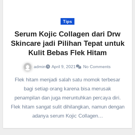
Tips
Serum Kojic Collagen dari Drw
Skincare jadi Pilihan Tepat untuk
Kulit Bebas Flek Hitam
admin
April 9, 2021
No Comments
Flek hitam menjadi salah satu momok terbesar
bagi setiap orang karena bisa merusak
penampilan dan juga meruntuhkan percaya diri.
Flek hitam sangat sulit dihilangkan, namun dengan
adanya serum Kojic Collagen…