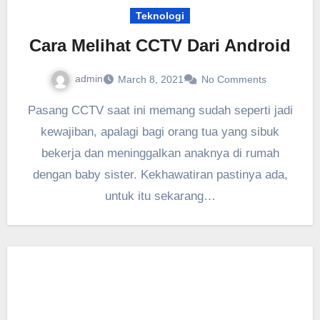
Teknologi
Cara Melihat CCTV Dari Android
admin
March 8, 2021
No Comments
Pasang CCTV saat ini memang sudah seperti jadi
kewajiban, apalagi bagi orang tua yang sibuk
bekerja dan meninggalkan anaknya di rumah
dengan baby sister. Kekhawatiran pastinya ada,
untuk itu sekarang…