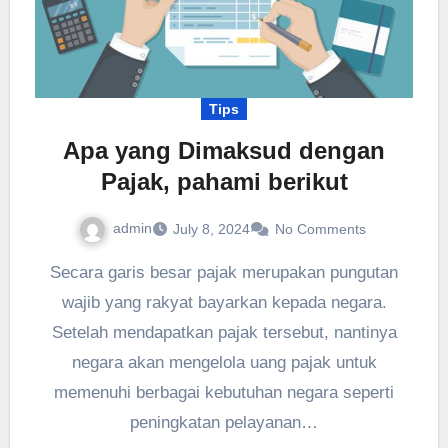
Tips
Apa yang Dimaksud dengan
Pajak, pahami berikut
admin
July 8, 2024
No Comments
Secara garis besar pajak merupakan pungutan
wajib yang rakyat bayarkan kepada negara.
Setelah mendapatkan pajak tersebut, nantinya
negara akan mengelola uang pajak untuk
memenuhi berbagai kebutuhan negara seperti
peningkatan pelayanan…