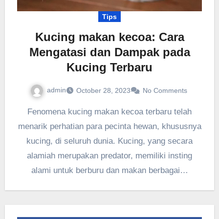
Tips
Kucing makan kecoa: Cara
Mengatasi dan Dampak pada
Kucing Terbaru
admin
October 28, 2023
No Comments
Fenomena kucing makan kecoa terbaru telah
menarik perhatian para pecinta hewan, khususnya
kucing, di seluruh dunia. Kucing, yang secara
alamiah merupakan predator, memiliki insting
alami untuk berburu dan makan berbagai…