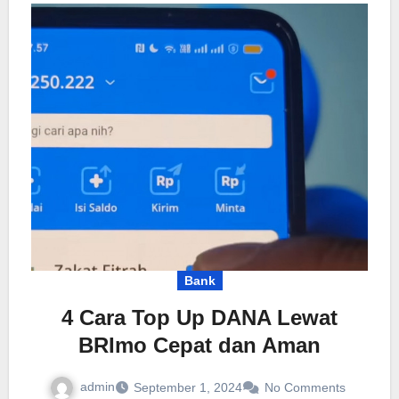
Bank
4 Cara Top Up DANA Lewat
BRImo Cepat dan Aman
admin
September 1, 2024
No Comments