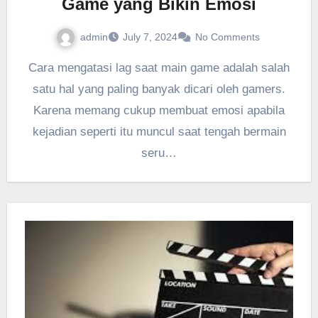
Game yang Bikin Emosi
admin
July 7, 2024
No Comments
Cara mengatasi lag saat main game adalah salah
satu hal yang paling banyak dicari oleh gamers.
Karena memang cukup membuat emosi apabila
kejadian seperti itu muncul saat tengah bermain
seru…