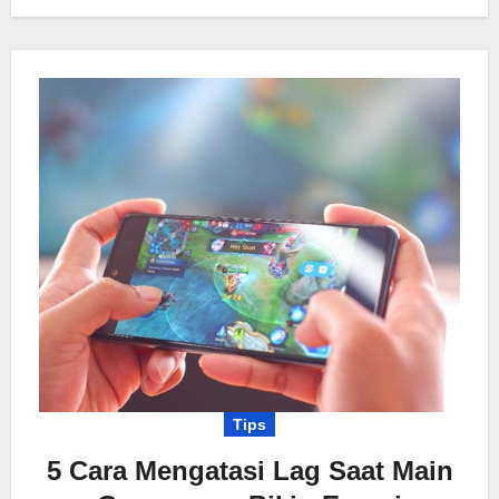
Tips
5 Cara Mengatasi Lag Saat Main