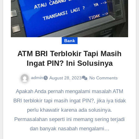
Bank
ATM BRI Terblokir Tapi Masih
Ingat PIN? Ini Solusinya
admin
August 28, 2023
No Comments
Apakah Anda pernah mengalami masalah ATM
BRI terblokir tapi masih ingat PIN?, jika iya tidak
perlu khawatir karena ada solusinya.
Permasalahan seperti ini memang sering terjadi
dan banyak nasabah mengalami…