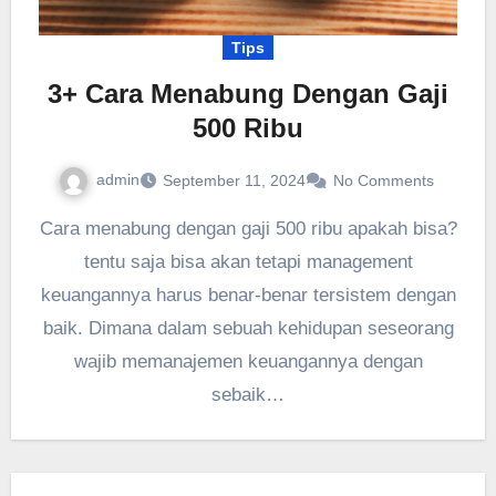
Tips
3+ Cara Menabung Dengan Gaji
500 Ribu
admin
September 11, 2024
No Comments
Cara menabung dengan gaji 500 ribu apakah bisa?
tentu saja bisa akan tetapi management
keuangannya harus benar-benar tersistem dengan
baik. Dimana dalam sebuah kehidupan seseorang
wajib memanajemen keuangannya dengan
sebaik…