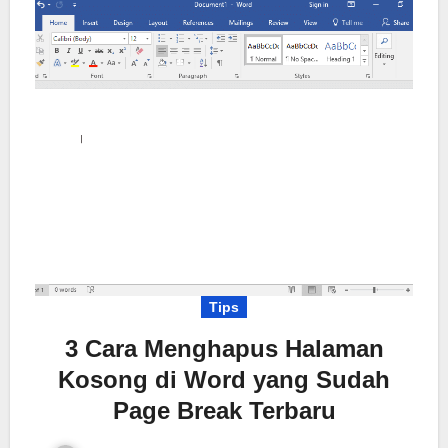
Tips
3 Cara Menghapus Halaman
Kosong di Word yang Sudah
Page Break Terbaru