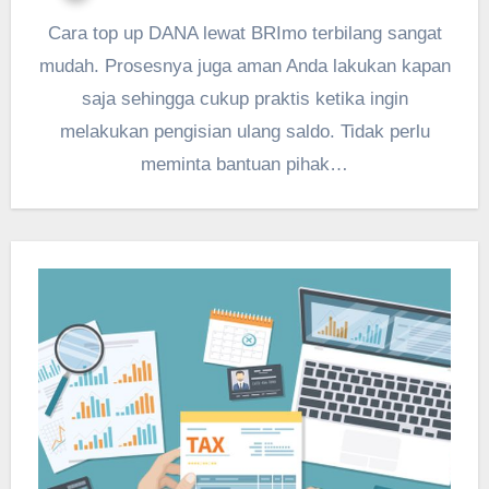
Cara top up DANA lewat BRImo terbilang sangat
mudah. Prosesnya juga aman Anda lakukan kapan
saja sehingga cukup praktis ketika ingin
melakukan pengisian ulang saldo. Tidak perlu
meminta bantuan pihak…