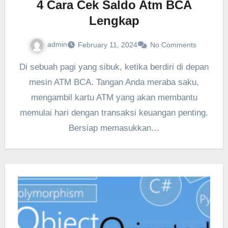
4 Cara Cek Saldo Atm BCA
Lengkap
admin
February 11, 2024
No Comments
Di sebuah pagi yang sibuk, ketika berdiri di depan
mesin ATM BCA. Tangan Anda meraba saku,
mengambil kartu ATM yang akan membantu
memulai hari dengan transaksi keuangan penting.
Bersiap memasukkan…