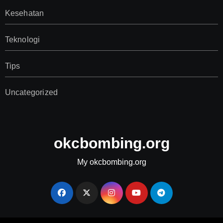
Kesehatan
Teknologi
Tips
Uncategorized
okcbombing.org
My okcbombing.org